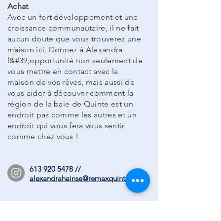
Achat
Avec un fort développement et une
croissance communautaire, il ne fait
aucun doute que vous trouverez une
maison ici. Donnez à Alexandra
l&#39;opportunité non seulement de
vous mettre en contact avec la
maison de vos rêves, mais aussi de
vous aider à découvrir comment la
région de la baie de Quinte est un
endroit pas comme les autres et un
endroit qui vous fera vous sentir
comme chez vous !
613 920 5478
//
alexandrahainse@remaxquinte.com