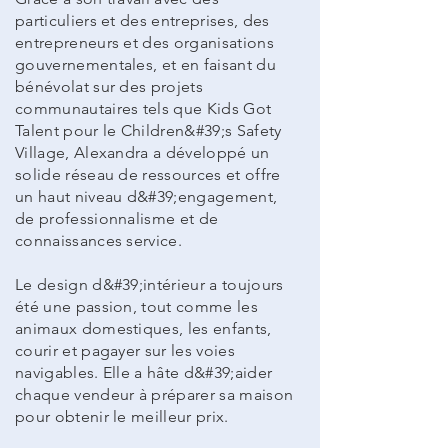
particuliers et des entreprises, des
entrepreneurs et des organisations
gouvernementales, et en faisant du
bénévolat sur des projets
communautaires tels que Kids Got
Talent pour le Children&#39;s Safety
Village, Alexandra a développé un
solide réseau de ressources et offre
un haut niveau d&#39;engagement,
de professionnalisme et de
connaissances service.
Le design d&#39;intérieur a toujours
été une passion, tout comme les
animaux domestiques, les enfants,
courir et pagayer sur les voies
navigables. Elle a hâte d&#39;aider
chaque vendeur à préparer sa maison
pour obtenir le meilleur prix.