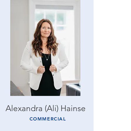
Alexandra (Ali) Hainse
COMMERCIAL