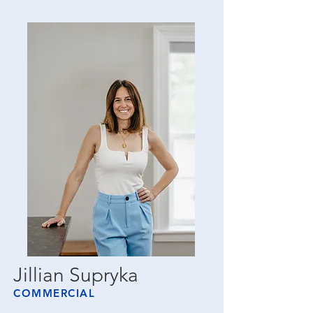
Jillian Supryka
COMMERCIAL